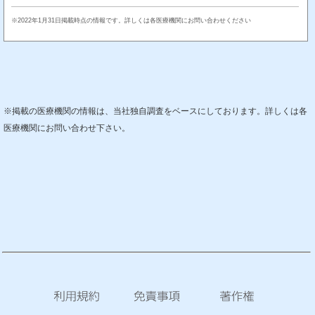
※2022年1月31日掲載時点の情報です。詳しくは各医療機関にお問い合わせください
※掲載の医療機関の情報は、当社独自調査をベースにしております。詳しくは各
医療機関にお問い合わせ下さい。