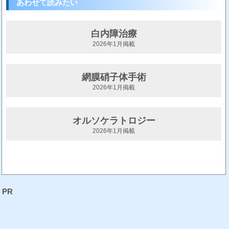
あわせて読みたい
白内障治療
2026年1月掲載
網膜硝子体手術
2026年1月掲載
オルソケラトロジー
2026年1月掲載
PR