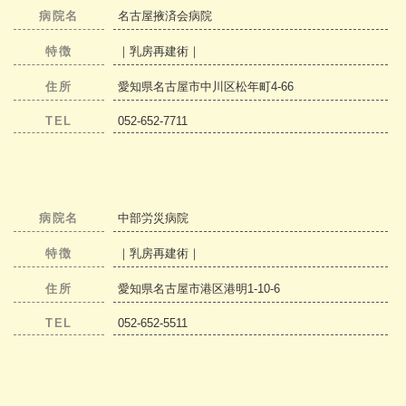
病院名
名古屋掖済会病院
特徴
｜乳房再建術｜
住所
愛知県名古屋市中川区松年町4-66
TEL
052-652-7711
病院名
中部労災病院
特徴
｜乳房再建術｜
住所
愛知県名古屋市港区港明1-10-6
TEL
052-652-5511