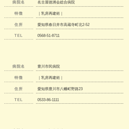
病院名
名古屋徳洲会総合病院
特徴
｜乳房再建術｜
住所
愛知県春日井市高蔵寺町北2-52
TEL
0568-51-8711
病院名
豊川市民病院
特徴
｜乳房再建術｜
住所
愛知県豊川市八幡町野路23
TEL
0533-86-1111