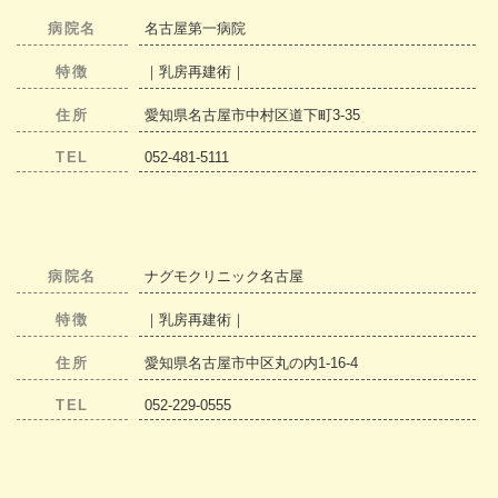
病院名
名古屋第一病院
特徴
｜乳房再建術｜
住所
愛知県名古屋市中村区道下町3-35
TEL
052-481-5111
病院名
ナグモクリニック名古屋
特徴
｜乳房再建術｜
住所
愛知県名古屋市中区丸の内1-16-4
TEL
052-229-0555