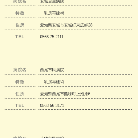
病院名
安城更生病院
特徴
｜乳房再建術｜
住所
愛知県安城市安城町東広畔28
TEL
0566-75-2111
病院名
西尾市民病院
特徴
｜乳房再建術｜
住所
愛知県西尾市熊味町上泡原6
TEL
0563-56-3171