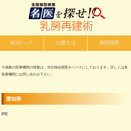
※掲載の医療機関の情報は、当社独自調査をベースにしております。詳しくは各
医療機関にお問い合わせ下さい。
愛知県
PR