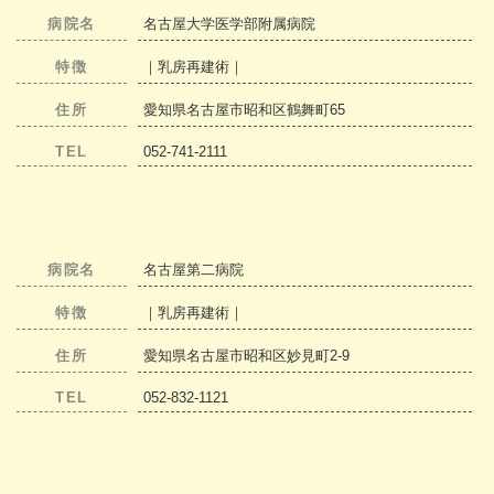
病院名
名古屋大学医学部附属病院
特徴
｜乳房再建術｜
住所
愛知県名古屋市昭和区鶴舞町65
TEL
052-741-2111
病院名
名古屋第二病院
特徴
｜乳房再建術｜
住所
愛知県名古屋市昭和区妙見町2-9
TEL
052-832-1121