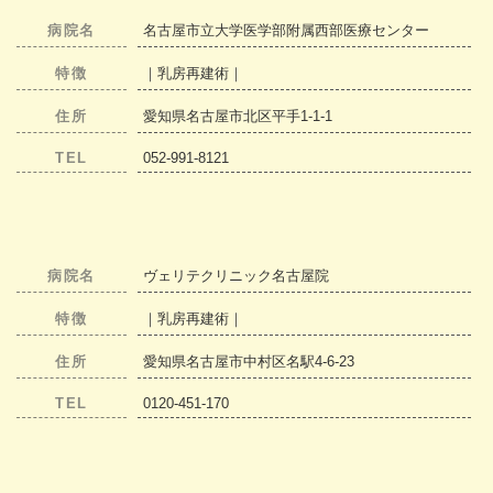
病院名
名古屋市立大学医学部附属西部医療センター
特徴
｜乳房再建術｜
住所
愛知県名古屋市北区平手1-1-1
TEL
052-991-8121
病院名
ヴェリテクリニック名古屋院
特徴
｜乳房再建術｜
住所
愛知県名古屋市中村区名駅4-6-23
TEL
0120-451-170