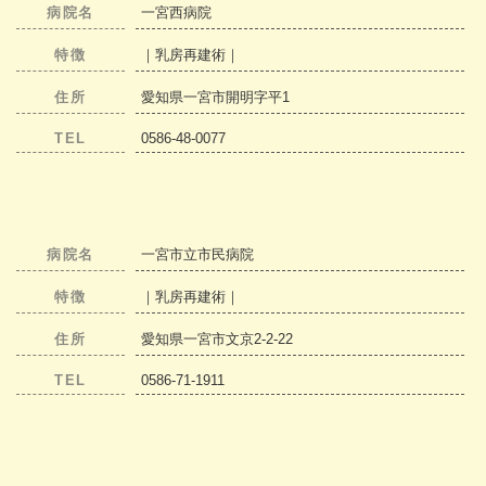
病院名
一宮西病院
特徴
｜乳房再建術｜
住所
愛知県一宮市開明字平1
TEL
0586-48-0077
病院名
一宮市立市民病院
特徴
｜乳房再建術｜
住所
愛知県一宮市文京2-2-22
TEL
0586-71-1911