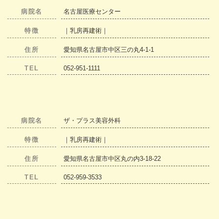
病院名
名古屋医療センター
特徴
｜乳房再建術｜
住所
愛知県名古屋市中区三の丸4-1-1
TEL
052-951-1111
病院名
ザ・プラス美容外科
特徴
｜乳房再建術｜
住所
愛知県名古屋市中区丸の内3-18-22
TEL
052-959-3533