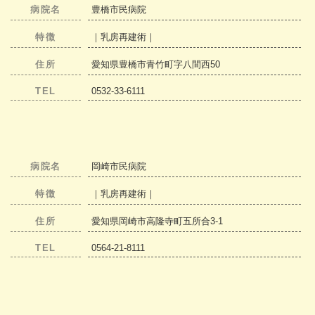
病院名
豊橋市民病院
特徴
｜乳房再建術｜
住所
愛知県豊橋市青竹町字八間西50
TEL
0532-33-6111
病院名
岡崎市民病院
特徴
｜乳房再建術｜
住所
愛知県岡崎市高隆寺町五所合3-1
TEL
0564-21-8111