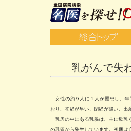
乳がんで失
女性の約９人に１人が罹患し、年間
おり、初経が早い、閉経が遅い、出
乳房の中にある乳腺は、主に母乳を
の乳管から発生しています。初期は