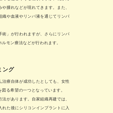
みや腫れなどが現れてきます。また、
組織や血液やリンパ液を通じてリンパ
手術」が行われますが、さらにリンパ
ホルモン療法などが行われます。
ミング
ん治療自体が成功したとしても、女性
を図る希望の一つとなっています。
方法があります。自家組織再建では、
入れた後にシリコンインプラントに入