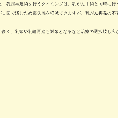
た、乳房再建術を行うタイミングは、乳がん手術と同時に行
が１回で済むため喪失感を軽減できますが、乳がん再発の不
多く、乳頭や乳輪再建も対象となるなど治療の選択肢も広