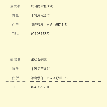
病院名
総合南東北病院
特徴
｜乳房再建術｜
住所
福島県郡山市八山田7-115
TEL
024-934-5322
病院名
星総合病院
特徴
｜乳房再建術｜
住所
福島県郡山市向河原町159-1
TEL
024-983-5511