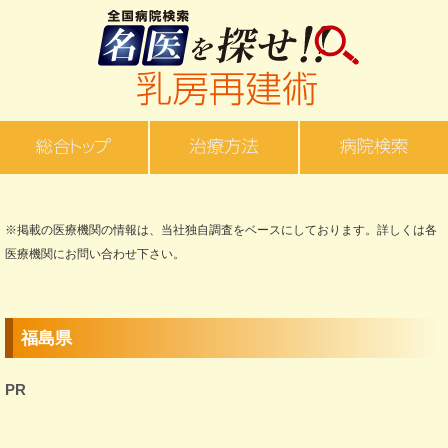
※掲載の医療機関の情報は、当社独自調査をベースにしております。詳しくは各
医療機関にお問い合わせ下さい。
福島県
PR