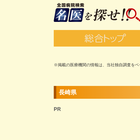
※掲載の医療機関の情報は、当社独自調査をベ
長崎県
PR