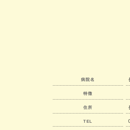
病院名
特徴
住所
TEL