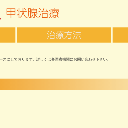
ースにしております。詳しくは各医療機関にお問い合わせ下さい。