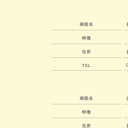
病院名
特徴
住所
TEL
病院名
特徴
住所