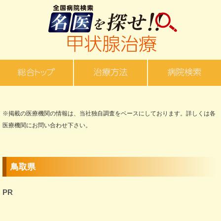
※掲載の医療機関の情報は、当社独自調査をベースにしております。詳しくは各
医療機関にお問い合わせ下さい。
鳥取県
PR