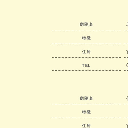
病院名
特徴
住所
TEL
病院名
特徴
住所