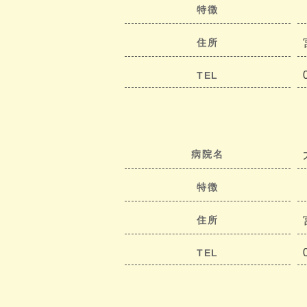
特徴
住所
TEL
病院名
特徴
住所
TEL