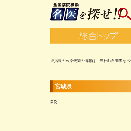
※掲載の医療機関の情報は、当社独自調査をベ
宮城県
PR