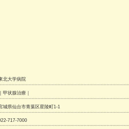
東北大学病院
｜甲状腺治療｜
宮城県仙台市青葉区星陵町1-1
022-717-7000