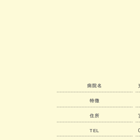
病院名
特徴
住所
TEL