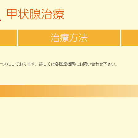
ースにしております。詳しくは各医療機関にお問い合わせ下さい。