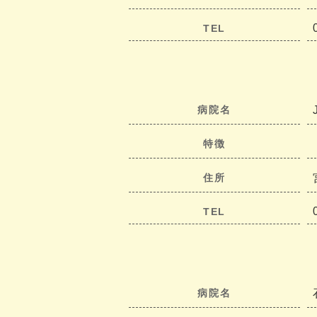
TEL
病院名
特徴
住所
TEL
病院名