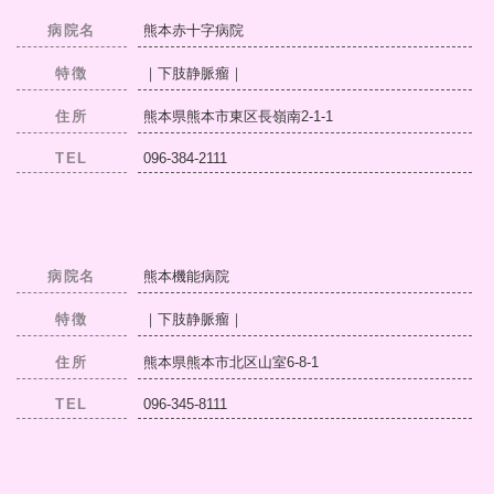
病院名
熊本赤十字病院
特徴
｜下肢静脈瘤｜
住所
熊本県熊本市東区長嶺南2-1-1
TEL
096-384-2111
病院名
熊本機能病院
特徴
｜下肢静脈瘤｜
住所
熊本県熊本市北区山室6-8-1
TEL
096-345-8111