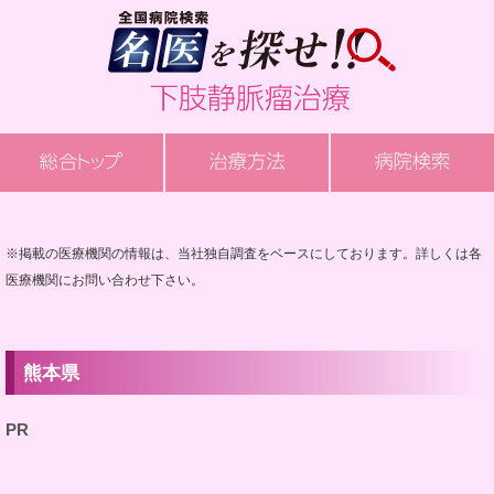
※掲載の医療機関の情報は、当社独自調査をベースにしております。詳しくは各
医療機関にお問い合わせ下さい。
熊本県
PR