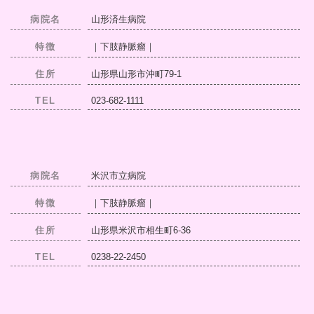
病院名
山形済生病院
特徴
｜下肢静脈瘤｜
住所
山形県山形市沖町79-1
TEL
023-682-1111
病院名
米沢市立病院
特徴
｜下肢静脈瘤｜
住所
山形県米沢市相生町6-36
TEL
0238-22-2450