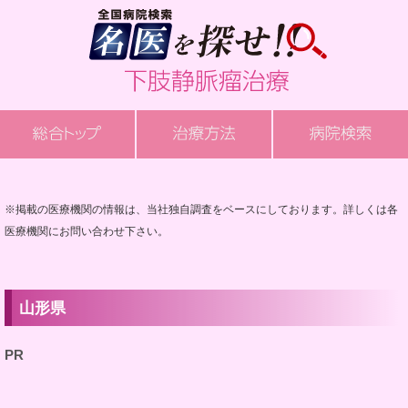
※掲載の医療機関の情報は、当社独自調査をベースにしております。詳しくは各
医療機関にお問い合わせ下さい。
山形県
PR