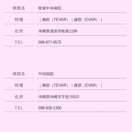
病院名
牧港中央病院
特徴
｜胸部（TEVAR）｜腹部（EVAR）｜
住所
沖縄県浦添市牧港1199
TEL
098-877-0575
病院名
中頭病院
特徴
｜胸部（TEVAR）｜腹部（EVAR）｜
住所
沖縄県沖縄市字登川610
TEL
098-939-1300