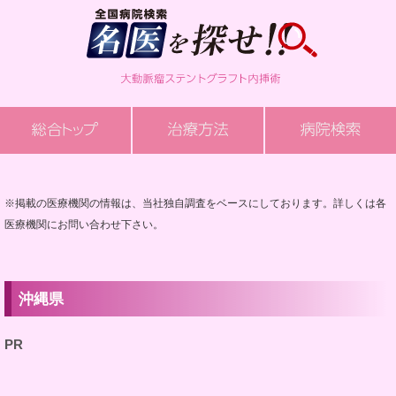
※掲載の医療機関の情報は、当社独自調査をベースにしております。詳しくは各
医療機関にお問い合わせ下さい。
沖縄県
PR