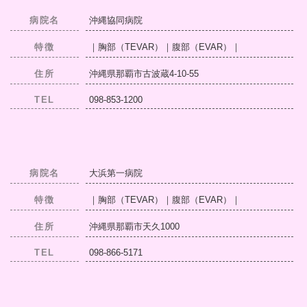
病院名
沖縄協同病院
特徴
｜胸部（TEVAR）｜腹部（EVAR）｜
住所
沖縄県那覇市古波蔵4-10-55
TEL
098-853-1200
病院名
大浜第一病院
特徴
｜胸部（TEVAR）｜腹部（EVAR）｜
住所
沖縄県那覇市天久1000
TEL
098-866-5171