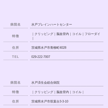
病院名
水戸ブレインハートセンター
｜クリッピング｜脳血管内｜コイル｜フローダイ
特徴
｜
住所
茨城県水戸市青柳町4028
TEL
029-222-7007
病院名
水戸済生会総合病院
特徴
｜クリッピング｜脳血管内｜コイル｜
住所
茨城県水戸市双葉台3-3-10