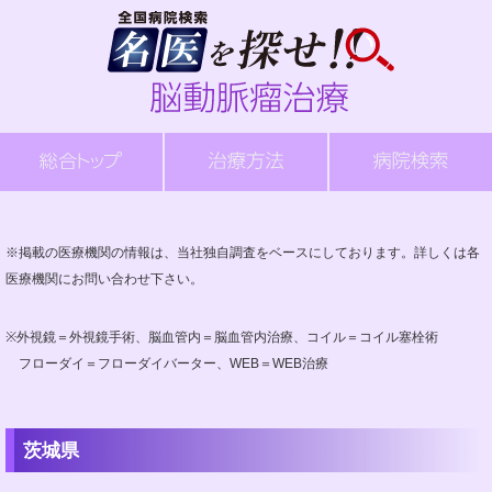
※掲載の医療機関の情報は、当社独自調査をベースにしております。詳しくは各
医療機関にお問い合わせ下さい。
※外視鏡＝外視鏡手術、脳血管内＝脳血管内治療、コイル＝コイル塞栓術
フローダイ＝フローダイバーター、WEB＝WEB治療
茨城県