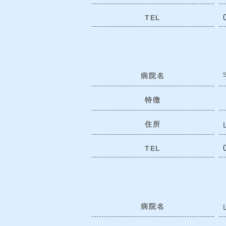
TEL
病院名
特徴
住所
TEL
病院名