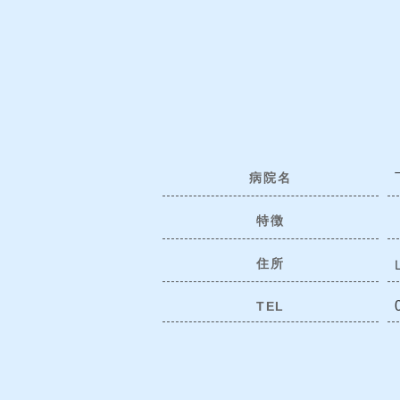
病院名
特徴
住所
TEL