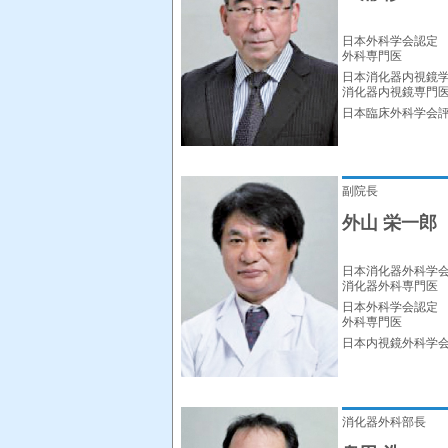
日本外科学会認定
外科専門医
日本消化器内視鏡
消化器内視鏡専門
日本臨床外科学会
副院長
外山 栄一郎
日本消化器外科学
消化器外科専門医
日本外科学会認定
外科専門医
日本内視鏡外科学
消化器外科部長