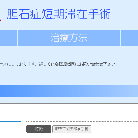
ースにしております。詳しくは各医療機関にお問い合わせ下さい。
特徴
胆石症短期滞在手術