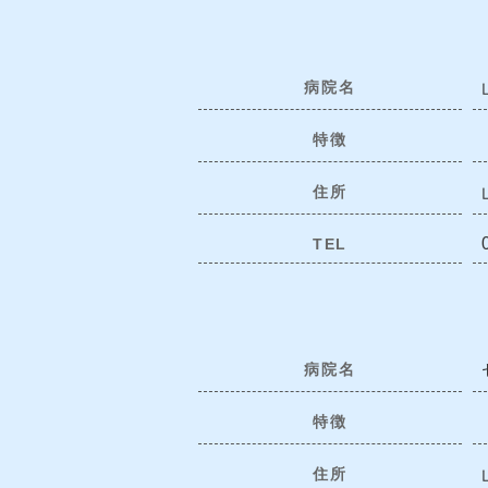
病院名
特徴
住所
TEL
病院名
特徴
住所