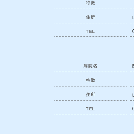
特徴
住所
TEL
病院名
特徴
住所
TEL