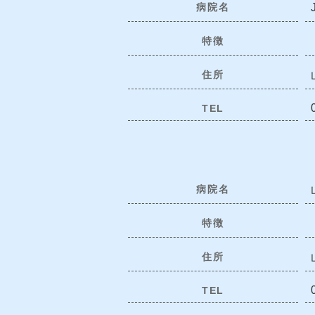
病院名
特徴
住所
TEL
病院名
特徴
住所
TEL