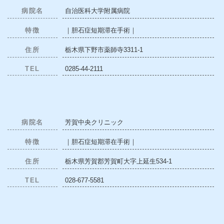
病院名
自治医科大学附属病院
特徴
｜胆石症短期滞在手術｜
住所
栃木県下野市薬師寺3311-1
TEL
0285-44-2111
病院名
芳賀中央クリニック
特徴
｜胆石症短期滞在手術｜
住所
栃木県芳賀郡芳賀町大字上延生534-1
TEL
028-677-5581