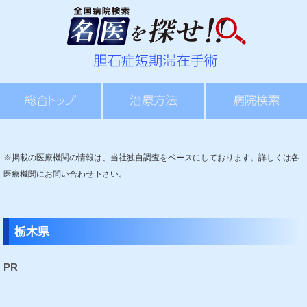
※掲載の医療機関の情報は、当社独自調査をベースにしております。詳しくは各
医療機関にお問い合わせ下さい。
栃木県
PR