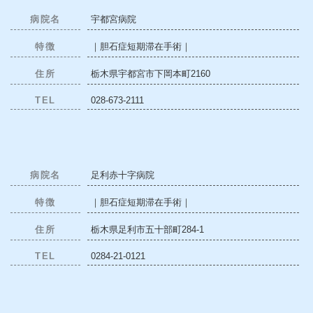
病院名
宇都宮病院
特徴
｜胆石症短期滞在手術｜
住所
栃木県宇都宮市下岡本町2160
TEL
028-673-2111
病院名
足利赤十字病院
特徴
｜胆石症短期滞在手術｜
住所
栃木県足利市五十部町284-1
TEL
0284-21-0121