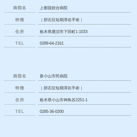
病院名
上都賀総合病院
特徴
｜胆石症短期滞在手術｜
住所
栃木県鹿沼市下田町1-1033
TEL
0289-64-2161
病院名
新小山市民病院
特徴
｜胆石症短期滞在手術｜
住所
栃木県小山市神鳥谷2251-1
TEL
0285-36-0200