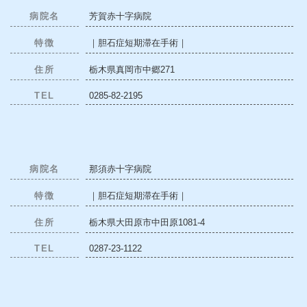
病院名
芳賀赤十字病院
特徴
｜胆石症短期滞在手術｜
住所
栃木県真岡市中郷271
TEL
0285-82-2195
病院名
那須赤十字病院
特徴
｜胆石症短期滞在手術｜
住所
栃木県大田原市中田原1081-4
TEL
0287-23-1122