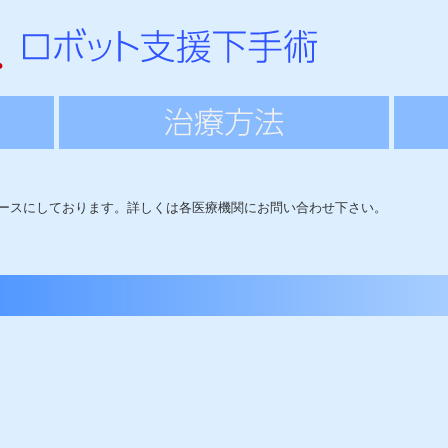
ースにしております。詳しくは各医療機関にお問い合わせ下さい。