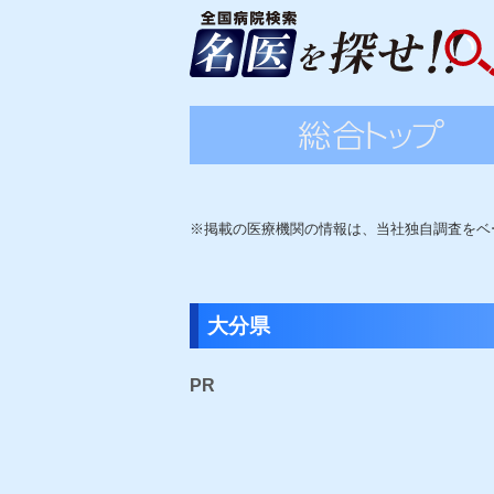
※掲載の医療機関の情報は、当社独自調査をベ
大分県
PR