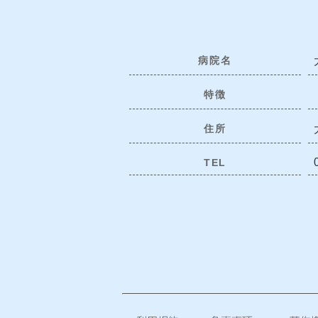
病院名
特徴
住所
TEL