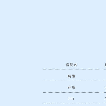
病院名
特徴
住所
TEL