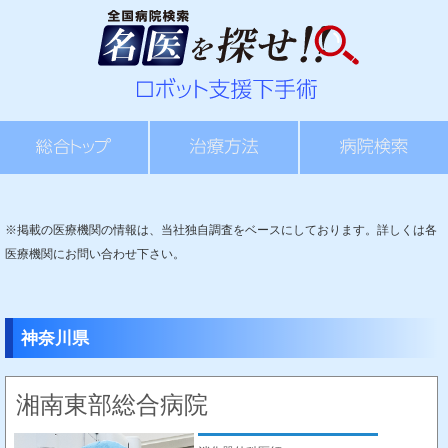
※掲載の医療機関の情報は、当社独自調査をベースにしております。詳しくは各
医療機関にお問い合わせ下さい。
神奈川県
湘南東部総合病院