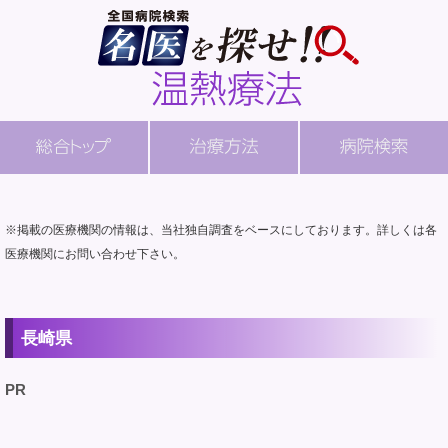
※掲載の医療機関の情報は、当社独自調査をベースにしております。詳しくは各
医療機関にお問い合わせ下さい。
長崎県
PR