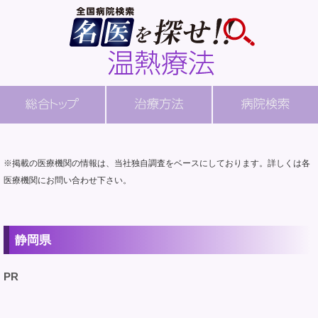
※掲載の医療機関の情報は、当社独自調査をベースにしております。詳しくは各
医療機関にお問い合わせ下さい。
静岡県
PR