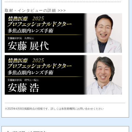
取材・インタビューの詳細 >>>
※2025年4月8日掲載時点の情報です。詳しくは各医療機関にお問い合わせください