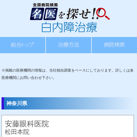
※掲載の医療機関の情報は、当社独自調査をベースにしております。詳しくは各
医療機関にお問い合わせ下さい。
神奈川県
安藤眼科医院
松田本院