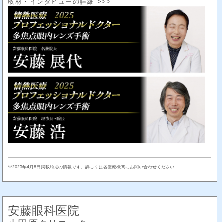
取材・インタビューの詳細 >>>
※2025年4月8日掲載時点の情報です。詳しくは各医療機関にお問い合わせください
安藤眼科医院