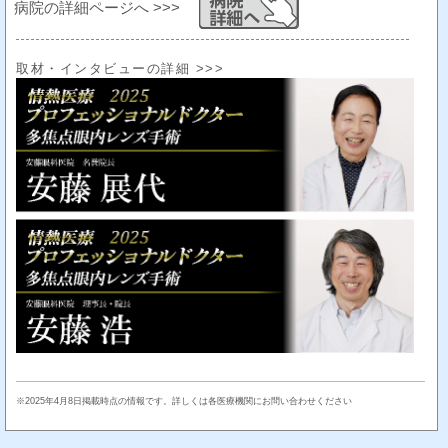
病院の詳細ページへ >>>
取材・インタビューの詳細 >>>
※2025年4月8日掲載時点の情報です。詳しくは各医療機関にお問い合わせください