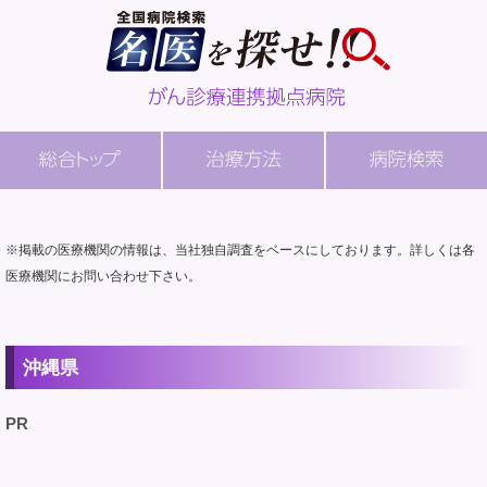
※掲載の医療機関の情報は、当社独自調査をベースにしております。詳しくは各
医療機関にお問い合わせ下さい。
沖縄県
PR