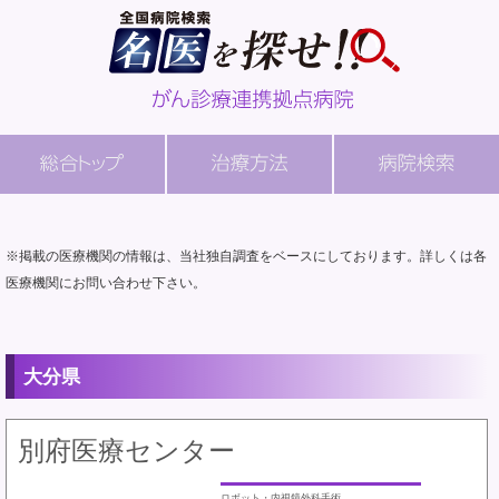
※掲載の医療機関の情報は、当社独自調査をベースにしております。詳しくは各
医療機関にお問い合わせ下さい。
大分県
別府医療センター
ロボット・内視鏡外科手術