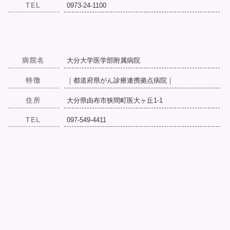
TEL
0973-24-1100
病院名
大分大学医学部附属病院
特徴
｜都道府県がん診療連携拠点病院｜
住所
大分県由布市狭間町医大ヶ丘1-1
TEL
097-549-4411