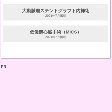
大動脈瘤ステントグラフト内挿術
2021年7月掲載
低侵襲心臓手術（MICS）
2021年7月掲載
PR