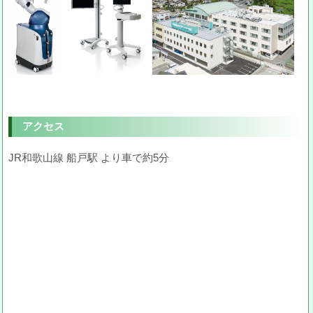
アクセス
JR和歌山線 船戸駅 より車で約5分