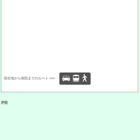
現在地から病院までのルート >>>
PR