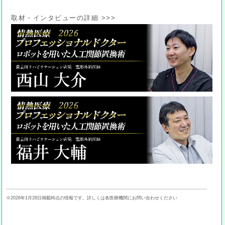
取材・インタビューの詳細 >>>
※2026年1月28日掲載時点の情報です。詳しくは各医療機関にお問い合わせください