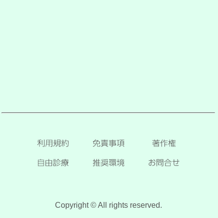
Copyright © All rights reserved.