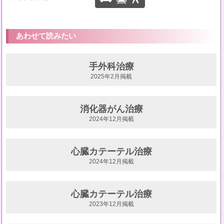
あわせて読みたい
手外科治療
2025年2月掲載
消化器がん治療
2024年12月掲載
心臓カテーテル治療
2024年12月掲載
心臓カテーテル治療
2023年12月掲載