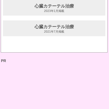
心臓カテーテル治療
2023年1月掲載
心臓カテーテル治療
2021年7月掲載
PR