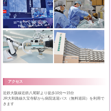
アクセス
近鉄大阪線近鉄八尾駅より徒歩10分〜15分
JR大和路線久宝寺駅から病院送迎バス（無料巡回）を利用で
きます