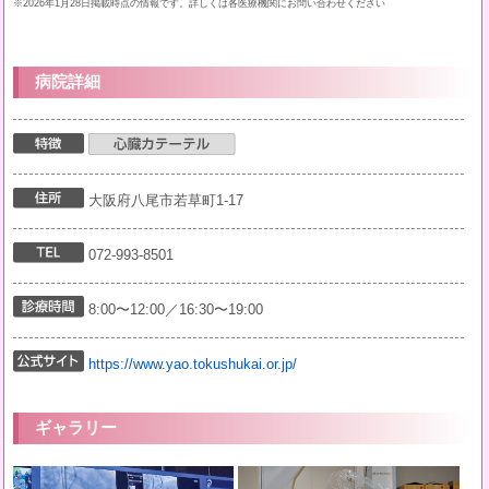
※2026年1月28日掲載時点の情報です。詳しくは各医療機関にお問い合わせください
病院詳細
大阪府八尾市若草町1-17
072-993-8501
8:00〜12:00／16:30〜19:00
https://www.yao.tokushukai.or.jp/
ギャラリー