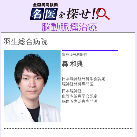
羽生総合病院
脳神経外科医長
轟 和典
日本脳神経外科学会認定
脳神経外科専門医
日本脳神経
血管内治療学会認定
脳血管内治療専門医