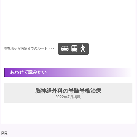
現在地から病院までのルート >>>
あわせて読みたい
脳神経外科の脊髄脊椎治療
2022年7月掲載
PR