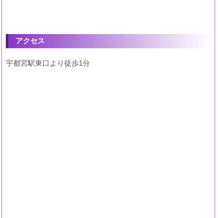
アクセス
宇都宮駅東口より徒歩1分