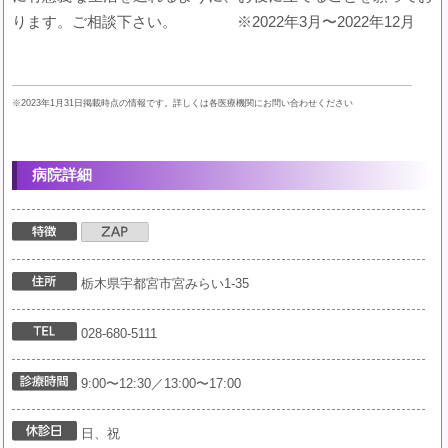
ります。ご相談下さい。 ※2022年3月〜2022年12月
※2023年1月31日掲載時点の情報です。詳しくは各医療機関にお問い合わせください
病院詳細
栃木県宇都宮市宮みらい1-35
028-680-5111
9:00〜12:30／13:00〜17:00
日、祝