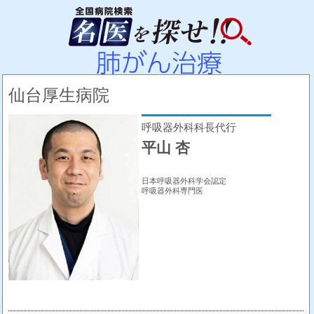
仙台厚生病院
呼吸器外科科長代行
平山 杏
日本呼吸器外科学会認定
呼吸器外科専門医