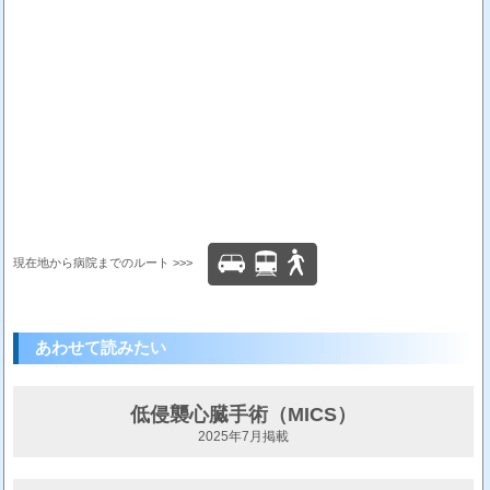
現在地から病院までのルート >>>
あわせて読みたい
低侵襲心臓手術（MICS）
2025年7月掲載