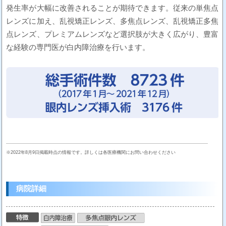
発生率が大幅に改善されることが期待できます。従来の単焦点
レンズに加え、乱視矯正レンズ、多焦点レンズ、乱視矯正多焦
点レンズ、プレミアムレンズなど選択肢が大きく広がり、豊富
な経験の専門医が白内障治療を行います。
※2022年8月9日掲載時点の情報です。詳しくは各医療機関にお問い合わせください
病院詳細