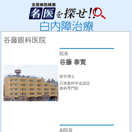
谷藤眼科医院
院長
谷藤 泰寛
医学博士
日本眼科学会認定
眼科専門医
副院長