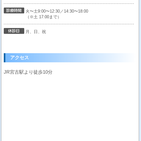
火〜土9:00〜12:30／14:30〜18:00
（※土 17:00まで）
月、日、祝
アクセス
JR宮古駅より徒歩10分