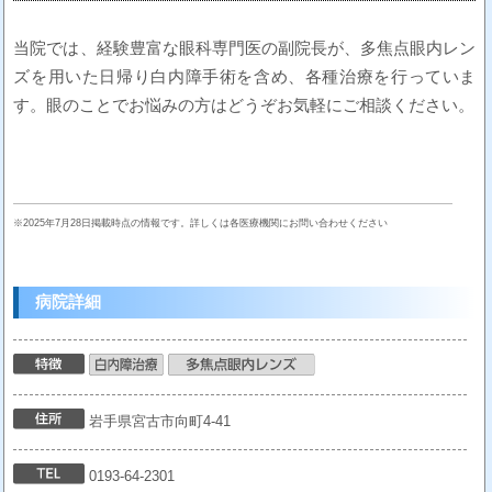
当院では、経験豊富な眼科専門医の副院長が、多焦点眼内レン
ズを用いた日帰り白内障手術を含め、各種治療を行っていま
す。眼のことでお悩みの方はどうぞお気軽にご相談ください。
※2025年7月28日掲載時点の情報です。詳しくは各医療機関にお問い合わせください
病院詳細
岩手県宮古市向町4-41
0193-64-2301