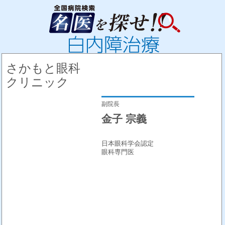
さかもと眼科
クリニック
副院長
金子 宗義
日本眼科学会認定
眼科専門医